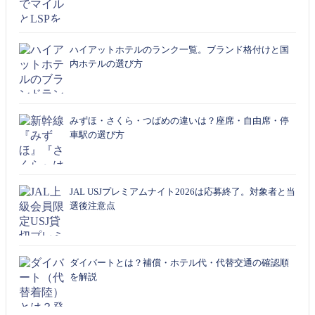
ハイアットホテルのランク一覧。ブランド格付けと国
内ホテルの選び方
みずほ・さくら・つばめの違いは？座席・自由席・停
車駅の選び方
JAL USJプレミアムナイト2026は応募終了。対象者と当
選後注意点
ダイバートとは？補償・ホテル代・代替交通の確認順
を解説