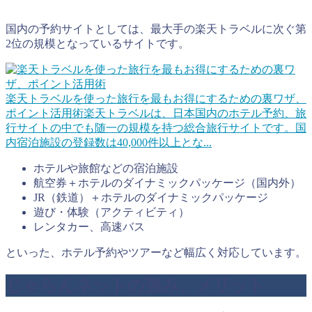
国内の予約サイトとしては、最大手の楽天トラベルに次ぐ第
2位の規模となっているサイトです。
楽天トラベルを使った旅行を最もお得にするための裏ワザ、
ポイント活用術
楽天トラベルは、日本国内のホテル予約、旅
行サイトの中でも随一の規模を持つ総合旅行サイトです。国
内宿泊施設の登録数は40,000件以上とな...
ホテルや旅館などの宿泊施設
航空券＋ホテルのダイナミックパッケージ（国内外）
JR（鉄道）＋ホテルのダイナミックパッケージ
遊び・体験（アクティビティ）
レンタカー、高速バス
といった、ホテル予約やツアーなど幅広く対応しています。
じゃらんネットの強み、メリット