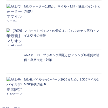
JALウォーターは得か。マイル・LSP・株主ポイントと
の違い
マリオットポイントの価値はいくら？ホテル宿泊・マ
イル交換の損得
ANAオーバーブッキング問題とは？シンプル運賃の補
償・座席指定・対策
JALモバイルキャンペーン2026まとめ。1,500マイルと
MNP特典の条件