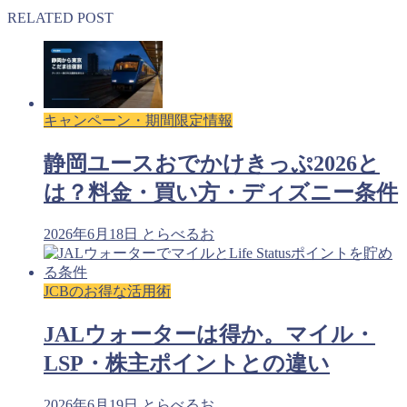
RELATED POST
キャンペーン・期間限定情報
静岡ユースおでかけきっぷ2026と
は？料金・買い方・ディズニー条件
2026年6月18日
とらべるお
JCBのお得な活用術
JALウォーターは得か。マイル・
LSP・株主ポイントとの違い
2026年6月19日
とらべるお