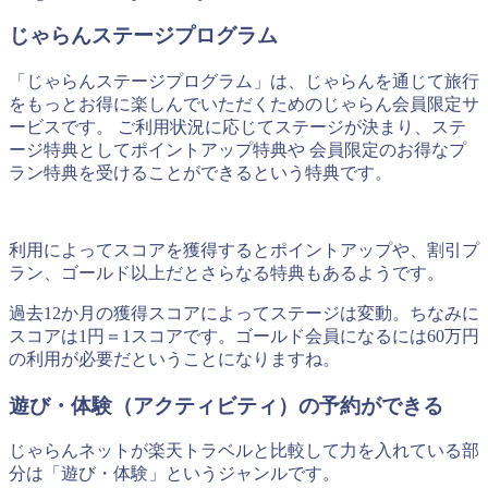
じゃらんステージプログラム
「じゃらんステージプログラム」は、じゃらんを通じて旅行
をもっとお得に楽しんでいただくためのじゃらん会員限定サ
ービスです。 ご利用状況に応じてステージが決まり、ステ
ージ特典としてポイントアップ特典や 会員限定のお得なプ
ラン特典を受けることができるという特典です。
利用によってスコアを獲得するとポイントアップや、割引プ
ラン、ゴールド以上だとさらなる特典もあるようです。
過去12か月の獲得スコアによってステージは変動。ちなみに
スコアは1円＝1スコアです。ゴールド会員になるには60万円
の利用が必要だということになりますね。
遊び・体験（アクティビティ）の予約ができる
じゃらんネットが楽天トラベルと比較して力を入れている部
分は「遊び・体験」というジャンルです。