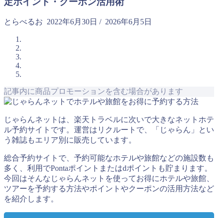
定ポイント・クーポン活用術
とらべるお
2022年6月30日
/
2026年6月5日
記事内に商品プロモーションを含む場合があります
じゃらんネットは、楽天トラベルに次いで大きなネットホテ
ル予約サイトです。運営はリクルートで、「じゃらん」とい
う雑誌もエリア別に販売しています。
総合予約サイトで、予約可能なホテルや旅館などの施設数も
多く、利用でPontaポイントまたはdポイントも貯まります。
今回はそんなじゃらんネットを使ってお得にホテルや旅館、
ツアーを予約する方法やポイントやクーポンの活用方法など
を紹介します。