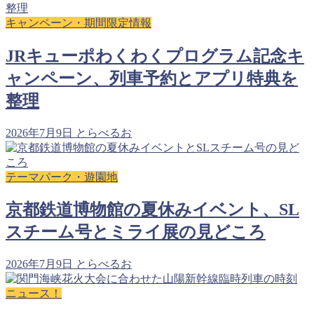
キャンペーン・期間限定情報
JRキューポわくわくプログラム記念キ
ャンペーン、列車予約とアプリ特典を
整理
2026年7月9日
とらべるお
テーマパーク・遊園地
京都鉄道博物館の夏休みイベント、SL
スチーム号とミライ展の見どころ
2026年7月9日
とらべるお
ニュース！