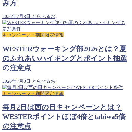
み方
2026年7月8日
とらべるお
キャンペーン・期間限定情報
WESTERウォーキング部2026とは？夏
のふれあいハイキングとポイント抽選
の注意点
2026年7月8日
とらべるお
キャンペーン・期間限定情報
毎月2日は西の日キャンペーンとは？
WESTERポイントほぼ4倍とtabiwa5倍
の注意点