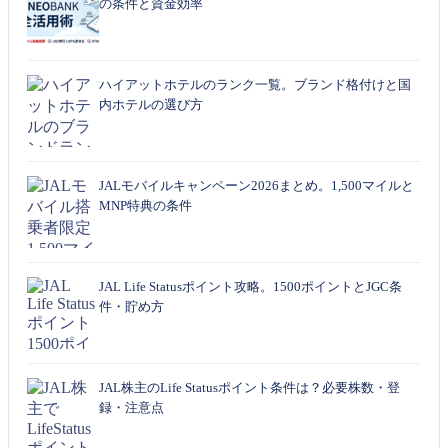
の条件と資金効率
ハイアットホテルのランク一覧。ブランド格付けと国
内ホテルの選び方
JALモバイルキャンペーン2026まとめ。1,500マイルと
MNP特典の条件
JAL Life Statusポイント攻略。1500ポイントとJGC条
件・貯め方
JAL株主のLife Statusポイント条件は？必要株数・登
録・注意点