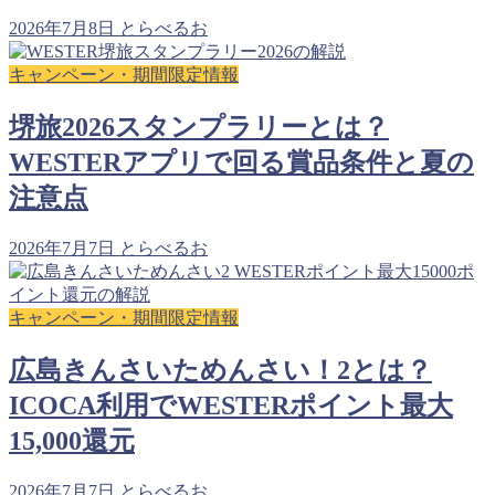
2026年7月8日
とらべるお
キャンペーン・期間限定情報
堺旅2026スタンプラリーとは？
WESTERアプリで回る賞品条件と夏の
注意点
2026年7月7日
とらべるお
キャンペーン・期間限定情報
広島きんさいためんさい！2とは？
ICOCA利用でWESTERポイント最大
15,000還元
2026年7月7日
とらべるお