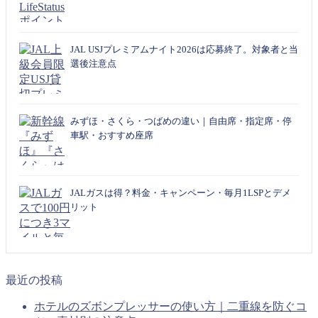
JAL USJプレミアムナイト2026は応募終了。対象者と当
選後注意点
みずほ・さくら・つばめの違い｜自由席・指定席・停
車駅・おすすめ座席
JALガスは得？料金・キャンペーン・毎月1LSPとデメ
リット
最近の投稿
ホテルのズボンプレッサーの使い方｜二重線を防ぐコ