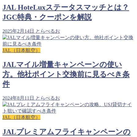
JAL HoteLuxステータスマッチとは？
JGC特典・クーポンを解説
2025年2月14日
とらべるお
JAL（日本航空）
JALマイル増量キャンペーンの使い
方。他社ポイント交換前に見るべき条
件
2024年8月11日
とらべるお
JAL（日本航空）
JALプレミアムフライキャンペーンの