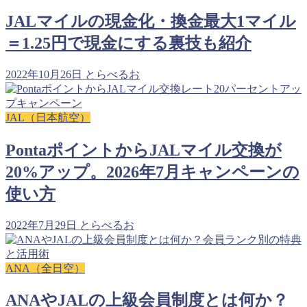
JALマイルの現金化・換金最大1マイル
＝1.25円で現金にする裏技も紹介
2022年10月26日
とらべるお
JAL（日本航空）
PontaポイントからJALマイル交換が
20%アップ。2026年7月キャンペーンの
使い方
2022年7月29日
とらべるお
ANA（全日空）
ANAやJALの上級会員制度とは何か？