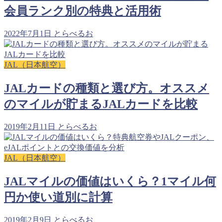
会員ランク別の特典と活用術
2022年7月1日
とらべるお
JAL（日本航空）
JALカードの種類と選び方。オススメ
のマイルが貯まるJALカードを比較
2019年2月11日
とらべるお
JAL（日本航空）
JALマイルの価値はいくら？1マイル何
円か使い道別に計算
2019年2月9日
とらべるお