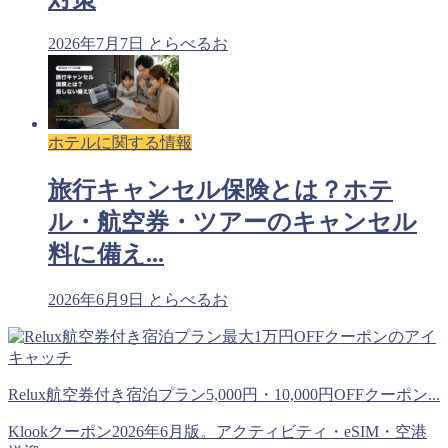
2026年7月7日
とらべるお
ホテルに関する情報
旅行キャンセル保険とは？ホテ
ル・航空券・ツアーのキャンセル
料に備え...
2026年6月9日
とらべるお
Relux航空券付き宿泊プラン5,000円・10,000円OFFクーポン...
Klookクーポン2026年6月版。アクティビティ・eSIM・空港