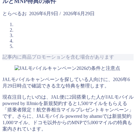
ルとMNP特典の条件
とらべるお
2026年6月9日
/
2026年6月29日
記事内に商品プロモーションを含む場合があります
JALモバイルキャンペーンを探している人向けに、2026年6
月29日時点で確認できる主な特典を整理します。
現在注目したいのは、JAL便に2回搭乗した人がJALモバイル
powered by IIJmioを新規契約すると1,500マイルをもらえる
「搭乗者限定！航空券相当マイルプレゼントキャンペーン」
です。さらに、JALモバイル powered by ahamoでは新規契約
1,000マイル、ドコモ以外からのMNPで5,000マイルの特典も
案内されています。