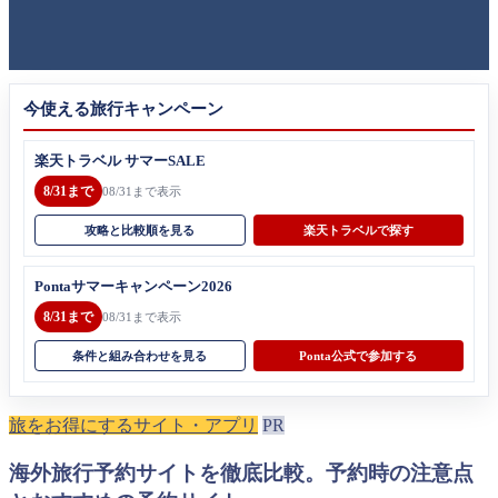
今使える旅行キャンペーン
楽天トラベル サマーSALE
8/31まで
08/31まで表示
攻略と比較順を見る
楽天トラベルで探す
Pontaサマーキャンペーン2026
8/31まで
08/31まで表示
条件と組み合わせを見る
Ponta公式で参加する
旅をお得にするサイト・アプリ
PR
海外旅行予約サイトを徹底比較。予約時の注意点