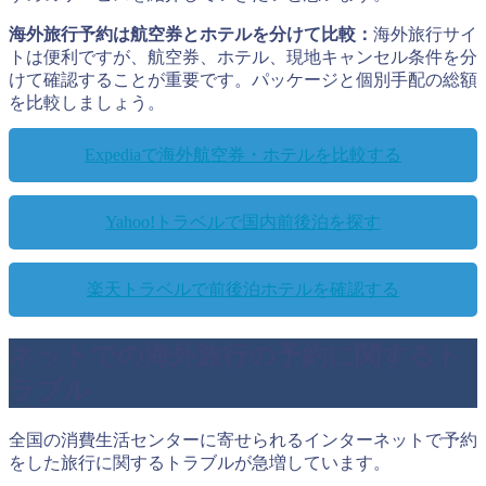
海外旅行予約は航空券とホテルを分けて比較：
海外旅行サイ
トは便利ですが、航空券、ホテル、現地キャンセル条件を分
けて確認することが重要です。パッケージと個別手配の総額
を比較しましょう。
Expediaで海外航空券・ホテルを比較する
Yahoo!トラベルで国内前後泊を探す
楽天トラベルで前後泊ホテルを確認する
ネットでの海外旅行の予約に関するト
ラブル
全国の消費生活センターに寄せられるインターネットで予約
をした旅行に関するトラブルが急増しています。