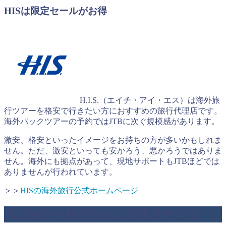
HISは限定セールがお得
H.I.S.（エイチ・アイ・エス）は海外旅
行ツアーを格安で行きたい方におすすめの旅行代理店です。
海外パックツアーの予約ではJTBに次ぐ規模感があります。
激安、格安といったイメージをお持ちの方が多いかもしれま
せん。ただ、激安といっても安かろう、悪かろうではありま
せん。海外にも拠点があって、現地サポートもJTBほどでは
ありませんが行われています。
＞＞
HISの海外旅行公式ホームページ
宿泊施設や航空会社に直接予約する