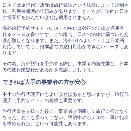
日本では旅行代理店等は旅行業法という法律によって規制さ
れ、利用者保護の仕組みがあります。ところが、法的に日本
に営業所を持たない会社は適用されません。
海外旅行予約サイト（OTA）の中には外国の法律が適用有
れるケースが多いです。この場合、日本の法律に基づいた交
渉が難しくなります。また、海外OTAはサイト上は日本語
対応していても、日本語での窓口対応ができないケースもあ
ります。
その為、海外旅行を予約する際は、事業者の所在国と、日本
での旅行業登録があるかを確認しましょう。
できれば大手の事業者の方が安心
中小の旅行代理店にもよい会社はあると思いますが、旅行代
理店（予約サイト）の規模も重要です。
旅行代金を支払った後に、事業者が倒産して旅行に行けなく
なった、お金も戻ってこない、宿泊中のホテルで二重に代金
を求められた。という可能性もあります。