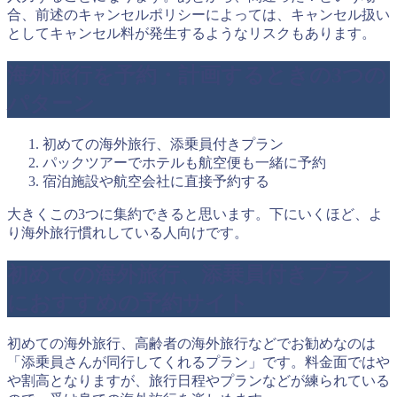
合、前述のキャンセルポリシーによっては、キャンセル扱い
としてキャンセル料が発生するようなリスクもあります。
海外旅行を予約・計画するときの3つの
パターン
初めての海外旅行、添乗員付きプラン
パックツアーでホテルも航空便も一緒に予約
宿泊施設や航空会社に直接予約する
大きくこの3つに集約できると思います。下にいくほど、よ
り海外旅行慣れしている人向けです。
初めての海外旅行、添乗員付きプラン
におすすめの予約サイト
初めての海外旅行、高齢者の海外旅行などでお勧めなのは
「添乗員さんが同行してくれるプラン」です。料金面ではや
や割高となりますが、旅行日程やプランなどが練られている