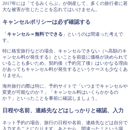
2017年には「てるみくらぶ」が倒産して、多くの旅行者に甚
大な被害が生じたことを忘れてはいけません。
キャンセルポリシーは必ず確認する
「
キャンセル＝無料でできる
」というのは間違った考えで
す。
特に格安旅行などの場合、キャンセルできない（≒高額のキ
ャンセル料が発生する）といことを前提に価格が決められて
いることも多いため、契約後（予約完了後）はいかなる理由
があってもキャンセル料が発生するというケースも少なくあ
りません。
海外旅行の際は特に、予約サイトで「いつまでキャンセルや
変更が可能なのか？」「キャンセル料はいくらかかるの
か？」といったことを事前に確認しましょう。
日程や名前、連絡先などはしっかりと確認、入力
ネット予約の場合、旅行の日程や名前、連絡先などは自分で
入力することになります。あとから、間違った！という場