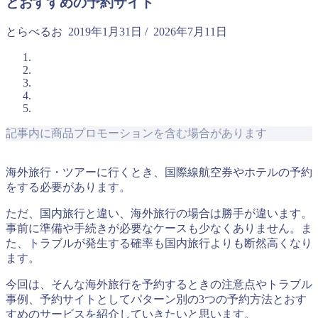
とおすすめの予約サイト
とらべるお
2019年1月31日
/
2026年7月11日
記事内に商品プロモーションを含む場合があります
海外旅行・ツアーに行くとき、国際線航空券やホテルの予約
をする必要があります。
ただ、国内旅行と違い、海外旅行の場合は勝手が違います。
事前に準備や手続きが必要なケースも少なくありません。ま
た、トラブルが発生する確率も国内旅行よりも断然高くなり
ます。
今回は、そんな海外旅行を予約するときの注意点やトラブル
事例、予約サイトとしてパターン別の3つの予約方法とおす
すめのサービスを紹介していきたいと思います。