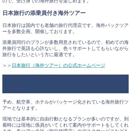
ので、受け身での海外旅行を楽しめます。
日本旅行の添乗員付き海外ツアー
日本旅行は国内でも老舗の旅行代理店です。海外パックツア
ーを多数企画、開催しております。
添乗員同行のプランが多数用意されているので、初めての海
外旅行で英語も心許ないし、色々サポートしてもらいながら
旅行をしたいという方に最適です。
＞＞
日本旅行（海外ツアー）の公式ホームページ
パックツアーでホテルも航空便も一緒
に予約
予め、航空券、ホテルがパッケージ化されている海外旅行ツ
アーとなります。
現地では基本的に自由行動となるプランが多いのですが、到
着時には現地に係員がいてくれて案内やサポートをしてくれ