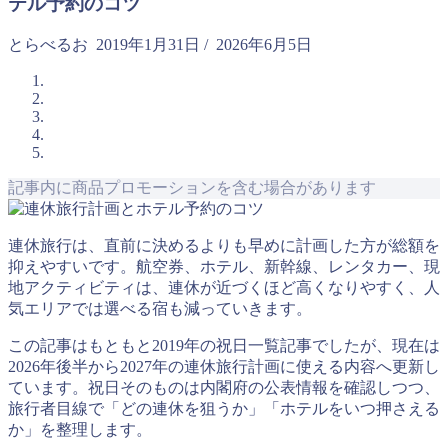
テル予約のコツ
とらべるお
2019年1月31日
/
2026年6月5日
記事内に商品プロモーションを含む場合があります
連休旅行は、直前に決めるよりも早めに計画した方が総額を
抑えやすいです。航空券、ホテル、新幹線、レンタカー、現
地アクティビティは、連休が近づくほど高くなりやすく、人
気エリアでは選べる宿も減っていきます。
この記事はもともと2019年の祝日一覧記事でしたが、現在は
2026年後半から2027年の連休旅行計画に使える内容へ更新し
ています。祝日そのものは内閣府の公表情報を確認しつつ、
旅行者目線で「どの連休を狙うか」「ホテルをいつ押さえる
か」を整理します。