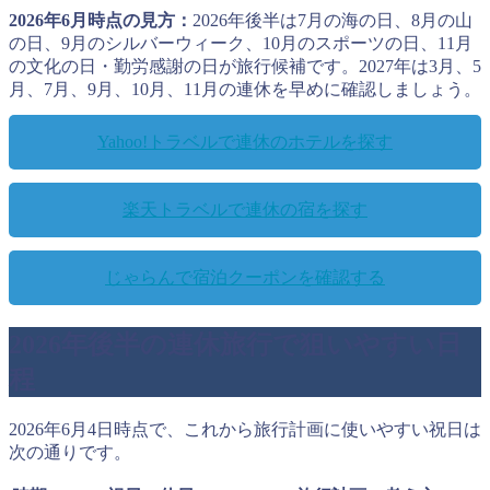
2026年6月時点の見方：
2026年後半は7月の海の日、8月の山
の日、9月のシルバーウィーク、10月のスポーツの日、11月
の文化の日・勤労感謝の日が旅行候補です。2027年は3月、5
月、7月、9月、10月、11月の連休を早めに確認しましょう。
Yahoo!トラベルで連休のホテルを探す
楽天トラベルで連休の宿を探す
じゃらんで宿泊クーポンを確認する
2026年後半の連休旅行で狙いやすい日
程
2026年6月4日時点で、これから旅行計画に使いやすい祝日は
次の通りです。