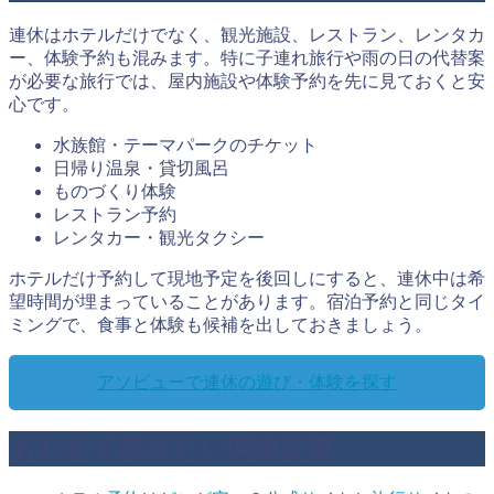
連休はホテルだけでなく、観光施設、レストラン、レンタカ
ー、体験予約も混みます。特に子連れ旅行や雨の日の代替案
が必要な旅行では、屋内施設や体験予約を先に見ておくと安
心です。
水族館・テーマパークのチケット
日帰り温泉・貸切風呂
ものづくり体験
レストラン予約
レンタカー・観光タクシー
ホテルだけ予約して現地予定を後回しにすると、連休中は希
望時間が埋まっていることがあります。宿泊予約と同じタイ
ミングで、食事と体験も候補を出しておきましょう。
アソビューで連休の遊び・体験を探す
あわせて読みたい関連記事