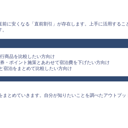
直前に安くなる「直前割引」が存在します。上手に活用するこ
す。
行商品を比較したい方向け
券・ポイント施策とあわせて宿泊費を下げたい方向け
と宿泊をまとめて比較したい方向け
をまとめていきます。自分が知りたいことを調べたアウトプッ