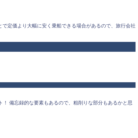
とで定価より大幅に安く乗船できる場合があるので、旅行会社
ト！ 備忘録的な要素もあるので、粗削りな部分もあるかと思