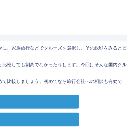
かに、家族旅行などでクルーズを選択し、その総額をみるとビ
と比較しても割高でなかったりします。今回はそんな国内クル
めて比較しましょう。初めてなら旅行会社への相談も有効で