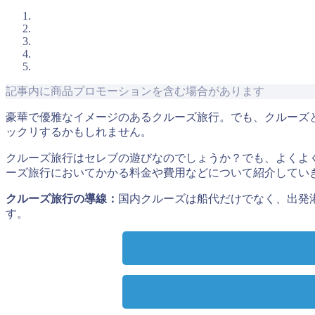
記事内に商品プロモーションを含む場合があります
豪華で優雅なイメージのあるクルーズ旅行。でも、クルーズ
ックリするかもしれません。
クルーズ旅行はセレブの遊びなのでしょうか？でも、よくよ
ーズ旅行においてかかる料金や費用などについて紹介してい
クルーズ旅行の導線：
国内クルーズは船代だけでなく、出発
す。