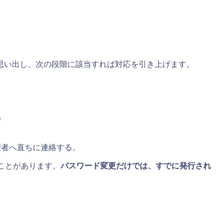
思い出し、次の段階に該当すれば対応を引き上げます。
。
。
理者へ直ちに連絡する。
ことがあります。
パスワード変更だけでは、すでに発行され