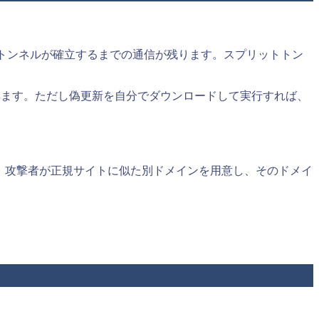
らトンネルが確立するまでの通信が残ります。スプリットトン
います。ただし偽更新を自分でダウンロードして実行すれば、
せん。攻撃者が正規サイトに似た別ドメインを用意し、そのドメイ