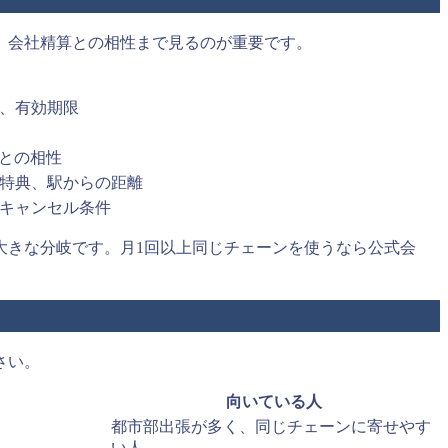
、会社精算との相性まで見るのが重要です。
、有効期限
ICとの相性
特典、駅からの距離
キャンセル条件
大きな分岐です。月1回以上同じチェーンを使うなら公式会
さい。
向いている人
都市部出張が多く、同じチェーンに寄せやす
い人