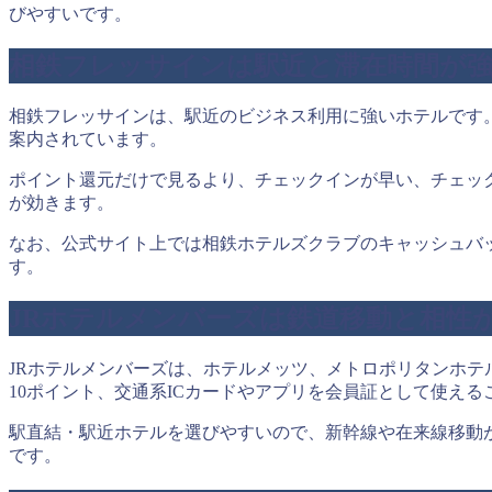
びやすいです。
相鉄フレッサインは駅近と滞在時間が
相鉄フレッサインは、駅近のビジネス利用に強いホテルです。
案内されています。
ポイント還元だけで見るより、チェックインが早い、チェッ
が効きます。
なお、公式サイト上では相鉄ホテルズクラブのキャッシュバ
す。
JRホテルメンバーズは鉄道移動と相性
JRホテルメンバーズは、ホテルメッツ、メトロポリタンホテ
10ポイント、交通系ICカードやアプリを会員証として使え
駅直結・駅近ホテルを選びやすいので、新幹線や在来線移動が多
です。