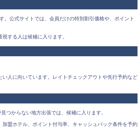
ています。公式サイトでは、会員だけの特別割引価格や、ポイント
重視する人は候補に入ります。
たい人に向いています。レイトチェックアウトや先行予約など
が見つからない地方出張では、候補に入ります。
、加盟ホテル、ポイント付与率、キャッシュバック条件を予約