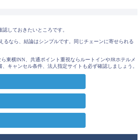
確認しておきたいところです。
答えるなら、結論はシンプルです。同じチェーンに寄せられる
ら東横INN、共通ポイント重視ならルートインやJRホテルメ
書、キャンセル条件、法人指定サイトも必ず確認しましょう。