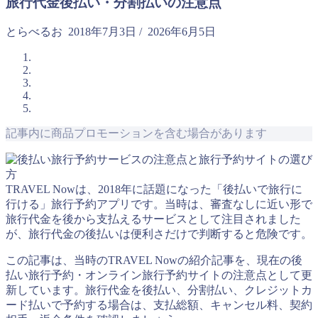
旅行代金後払い・分割払いの注意点
とらべるお
2018年7月3日
/
2026年6月5日
記事内に商品プロモーションを含む場合があります
TRAVEL Nowは、2018年に話題になった「後払いで旅行に
行ける」旅行予約アプリです。当時は、審査なしに近い形で
旅行代金を後から支払えるサービスとして注目されました
が、旅行代金の後払いは便利さだけで判断すると危険です。
この記事は、当時のTRAVEL Nowの紹介記事を、現在の後
払い旅行予約・オンライン旅行予約サイトの注意点として更
新しています。旅行代金を後払い、分割払い、クレジットカ
ード払いで予約する場合は、支払総額、キャンセル料、契約