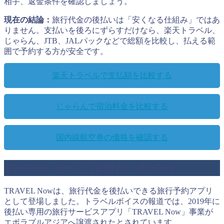
相手、返金条件を確認しましょう。
現在の結論：
旅行代金の後払いは「安くなる仕組み」ではあ
りません。支払いを後ろにずらすだけなら、楽天トラベル、
じゃらん、JTB、JALパックなどで総額を比較し、払える範
囲で予約する方が安全です。
楽天トラベルで支払額を比較する
じゃらんで宿泊料金を比較する
国内線航空券の価格を確認する
TRAVEL Nowとは何だったのか
TRAVEL Nowは、旅行代金を後払いできる旅行予約アプリ
として登場しました。トラベルボイスの報道では、2019年に
後払い専用の旅行サービスアプリ「TRAVEL Now」事業が
エボラブルアジアへ譲渡されたとされています。