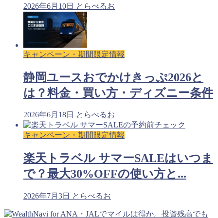
2026年6月10日
とらべるお
キャンペーン・期間限定情報
静岡ユースおでかけきっぷ2026と
は？料金・買い方・ディズニー条件
2026年6月18日
とらべるお
キャンペーン・期間限定情報
楽天トラベル サマーSALEはいつま
で？最大30%OFFの使い方と...
2026年7月3日
とらべるお