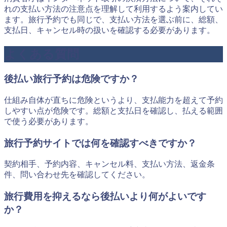
れの支払い方法の注意点を理解して利用するよう案内してい
ます。旅行予約でも同じで、支払い方法を選ぶ前に、総額、
支払日、キャンセル時の扱いを確認する必要があります。
よくある質問
後払い旅行予約は危険ですか？
仕組み自体が直ちに危険というより、支払能力を超えて予約
しやすい点が危険です。総額と支払日を確認し、払える範囲
で使う必要があります。
旅行予約サイトでは何を確認すべきですか？
契約相手、予約内容、キャンセル料、支払い方法、返金条
件、問い合わせ先を確認してください。
旅行費用を抑えるなら後払いより何がよいです
か？