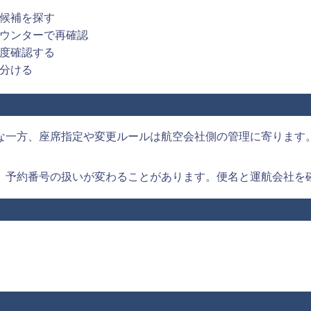
候補を探す
ウンターで再確認
度確認する
に分ける
と
な一方、座席指定や変更ルールは航空会社側の管理に寄ります
グ、予約番号の扱いが変わることがあります。便名と運航会社を