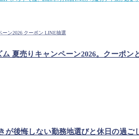
はずです。キャンペーンを活用するのもいいですね。
夏売りキャンペーン2026。クーポンとLI
きが後悔しない勤務地選びと休日の過ご