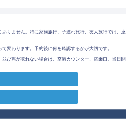
くありません。特に家族旅行、子連れ旅行、友人旅行では、座
って変わります。予約後に何を確認するかが大切です。
。並び席が取れない場合は、空港カウンター、搭乗口、当日開