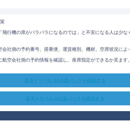
「飛行機の席がバラバラになるのでは」と不安になる人は少な
空会社側の予約番号、搭乗便、運賃種別、機材、空席状況によ
に航空会社側の予約情報を確認し、座席指定ができるか見ます
楽天トラベル ANA楽パックを確認する
楽天トラベル JAL楽パックを確認する