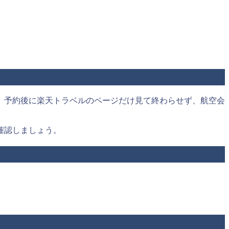
。予約後に楽天トラベルのページだけ見て終わらせず、航空会
確認しましょう。