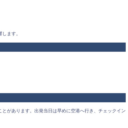
響します。
ことがあります。出発当日は早めに空港へ行き、チェックイン