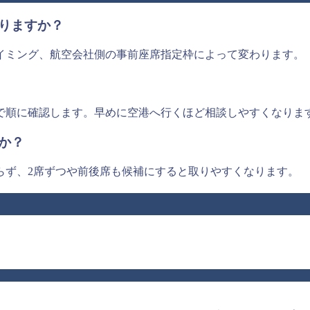
りますか？
イミング、航空会社側の事前座席指定枠によって変わります。
で順に確認します。早めに空港へ行くほど相談しやすくなりま
か？
らず、2席ずつや前後席も候補にすると取りやすくなります。