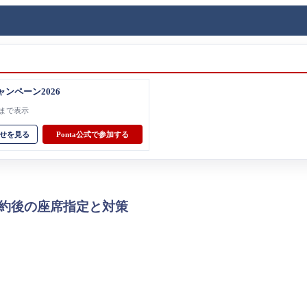
ャンペーン2026
31まで表示
せを見る
Ponta公式で参加する
約後の座席指定と対策