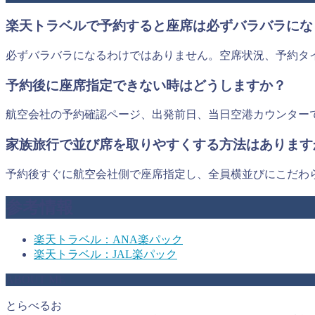
楽天トラベルで予約すると座席は必ずバラバラにな
必ずバラバラになるわけではありません。空席状況、予約タ
予約後に座席指定できない時はどうしますか？
航空会社の予約確認ページ、出発前日、当日空港カウンター
家族旅行で並び席を取りやすくする方法はあります
予約後すぐに航空会社側で座席指定し、全員横並びにこだわ
参考情報
楽天トラベル：ANA楽パック
楽天トラベル：JAL楽パック
ABOUT ME
とらべるお