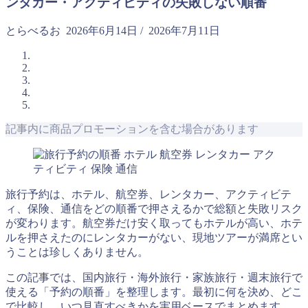
ンタカー・アクティビティの失敗しない順番
とらべるお
2026年6月14日
/
2026年7月11日
記事内に商品プロモーションを含む場合があります
旅行予約は、ホテル、航空券、レンタカー、アクティビテ
ィ、保険、通信をどの順番で押さえるかで総額と失敗リスク
が変わります。航空券だけ安く取ってもホテルが高い、ホテ
ルを押さえたのにレンタカーがない、現地ツアーが満席とい
うことは珍しくありません。
この記事では、国内旅行・海外旅行・家族旅行・週末旅行で
使える「予約の順番」を整理します。最初に何を決め、どこ
で比較し、いつ見直すべきかを実用ベースでまとめます。