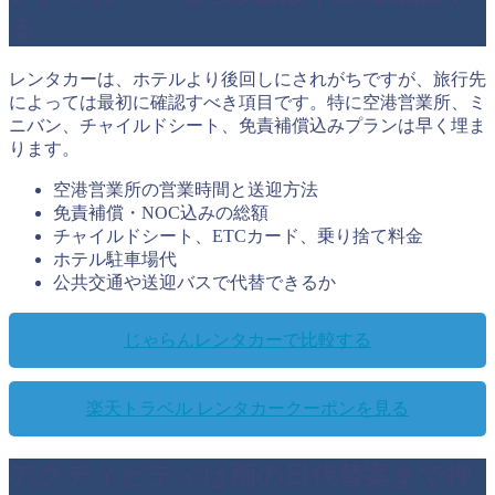
る
レンタカーは、ホテルより後回しにされがちですが、旅行先
によっては最初に確認すべき項目です。特に空港営業所、ミ
ニバン、チャイルドシート、免責補償込みプランは早く埋ま
ります。
空港営業所の営業時間と送迎方法
免責補償・NOC込みの総額
チャイルドシート、ETCカード、乗り捨て料金
ホテル駐車場代
公共交通や送迎バスで代替できるか
じゃらんレンタカーで比較する
楽天トラベル レンタカークーポンを見る
アクティビティは雨の日代替案まで押