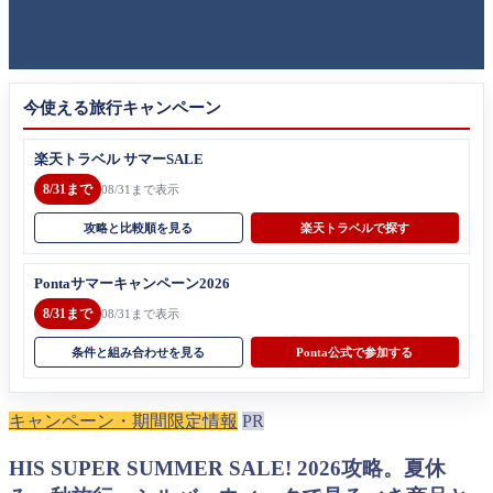
今使える旅行キャンペーン
楽天トラベル サマーSALE
8/31まで
08/31まで表示
攻略と比較順を見る
楽天トラベルで探す
Pontaサマーキャンペーン2026
8/31まで
08/31まで表示
条件と組み合わせを見る
Ponta公式で参加する
キャンペーン・期間限定情報
PR
HIS SUPER SUMMER SALE! 2026攻略。夏休