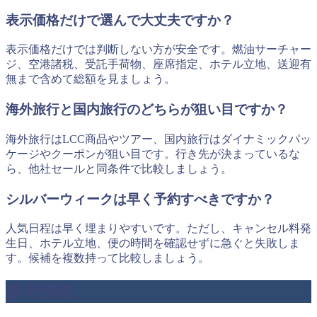
表示価格だけで選んで大丈夫ですか？
表示価格だけでは判断しない方が安全です。燃油サーチャー
ジ、空港諸税、受託手荷物、座席指定、ホテル立地、送迎有
無まで含めて総額を見ましょう。
海外旅行と国内旅行のどちらが狙い目ですか？
海外旅行はLCC商品やツアー、国内旅行はダイナミックパッ
ケージやクーポンが狙い目です。行き先が決まっているな
ら、他社セールと同条件で比較しましょう。
シルバーウィークは早く予約すべきですか？
人気日程は早く埋まりやすいです。ただし、キャンセル料発
生日、ホテル立地、便の時間を確認せずに急ぐと失敗しま
す。候補を複数持って比較しましょう。
参考情報