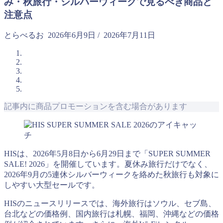
み・秋旅行・シルバーウィークで見るべき商品と
注意点
とらべるお
2026年6月9日
/
2026年7月11日
記事内に商品プロモーションを含む場合があります
HISは、2026年5月8日から6月29日まで「SUPER SUMMER
SALE! 2026」を開催しています。夏休み旅行だけでなく、
2026年9月の5連休シルバーウィークを絡めた秋旅行も対象に
しやすい大型セールです。
HISのニュースリリースでは、海外旅行はソウル、セブ島、
台北などの価格例、国内旅行は札幌、福岡、沖縄などの価格