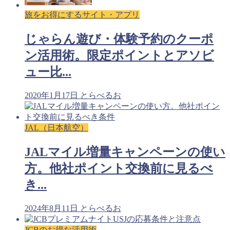
旅をお得にするサイト・アプリ
じゃらん遊び・体験予約のクーポ
ン活用術。限定ポイントとアソビ
ュー比...
2020年1月17日
とらべるお
JAL（日本航空）
JALマイル増量キャンペーンの使い
方。他社ポイント交換前に見るべ
き...
2024年8月11日
とらべるお
JCBのお得な活用術