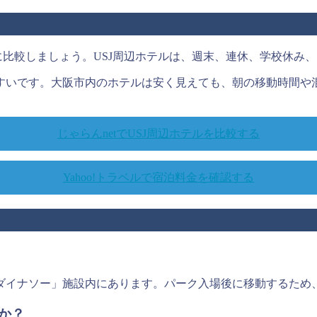
に比較しましょう。USJ周辺ホテルは、週末、連休、学校休み
すいです。大阪市内のホテルは安く見えても、朝の移動時間や
じゃらんnetでUSJ周辺ホテルを比較する
Yahoo!トラベルで宿泊料金を確認する
ダイナソー」施設内にあります。パーク入場後に移動するため
すか？