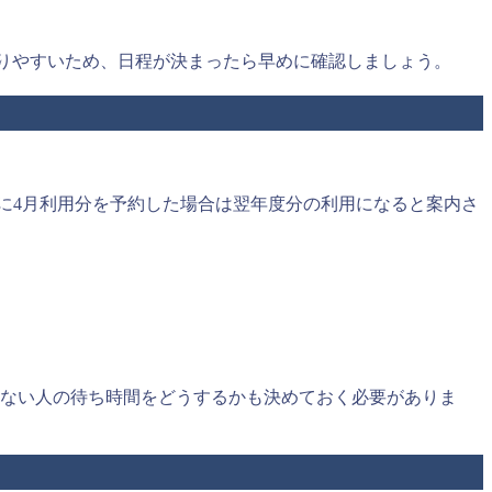
まりやすいため、日程が決まったら早めに確認しましょう。
月に4月利用分を予約した場合は翌年度分の利用になると案内さ
わない人の待ち時間をどうするかも決めておく必要がありま