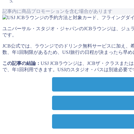
記事内に商品プロモーションを含む場合があります
ユニバーサル・スタジオ・ジャパンのJCBラウンジは、ジュ
です。
JCB公式では、ラウンジでのドリンク無料サービスに加え
数、年1回制限があるため、USJ旅行の日程が決まったら早めに
この記事の結論：
USJ JCBラウンジは、JCBザ・クラス
で、年1回利用できます。USJのスタジオ・パスは別途必要で