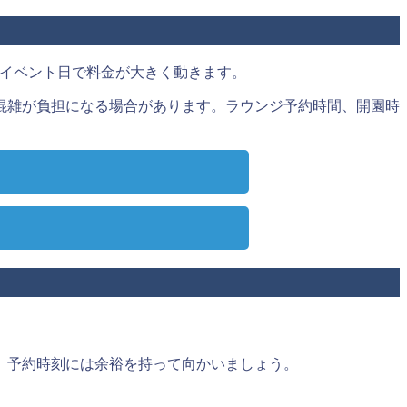
、イベント日で料金が大きく動きます。
混雑が負担になる場合があります。ラウンジ予約時間、開園時
、予約時刻には余裕を持って向かいましょう。