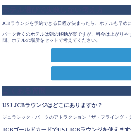
ホテル選びで失敗しない考え方
JCBラウンジを予約できる日程が決まったら、ホテルも早め
パーク近くのホテルは朝の移動が楽ですが、料金は上がりや
間、ホテルの場所をセットで考えてください。
よくある質問
USJ JCBラウンジはどこにありますか？
ジュラシック・パークのアトラクション「ザ・フライング・
JCBゴールドカードでUSJ JCBラウンジを使えま