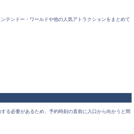
ニンテンドー・ワールドや他の人気アトラクションをまとめて
動する必要があるため、予約時刻の直前に入口から向かうと間