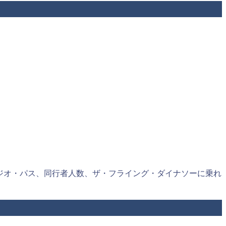
タジオ・パス、同行者人数、ザ・フライング・ダイナソーに乗れ