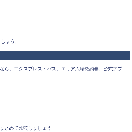
ましょう。
るなら、エクスプレス・パス、エリア入場確約券、公式アプ
をまとめて比較しましょう。