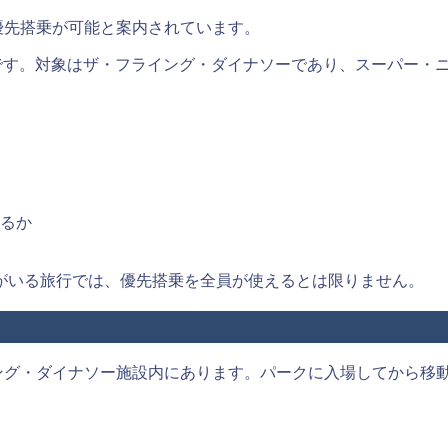
優先搭乗が可能と案内されています。
物です。対象はザ・フライング・ダイナソーであり、スーパー・
るか
がいる旅行では、優先搭乗を全員が使えるとは限りません。
イング・ダイナソー施設内にあります。パークに入場してから移