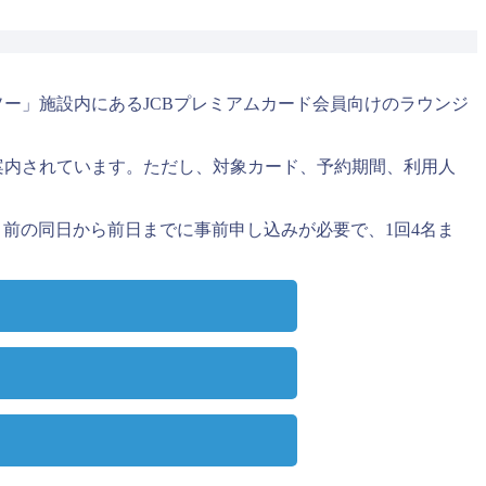
ー」施設内にあるJCBプレミアムカード会員向けのラウンジ
案内されています。ただし、対象カード、予約期間、利用人
ヵ月前の同日から前日までに事前申し込みが必要で、1回4名ま