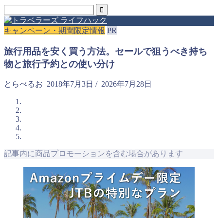
キャンペーン・期間限定情報
PR
旅行用品を安く買う方法。セールで狙うべき持ち
物と旅行予約との使い分け
とらべるお
2018年7月3日
/
2026年7月28日
記事内に商品プロモーションを含む場合があります