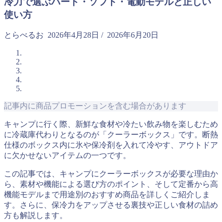
冷力で選ぶハード・ソフト・電動モデルと正しい
使い方
とらべるお
2026年4月28日
/
2026年6月20日
記事内に商品プロモーションを含む場合があります
キャンプに行く際、新鮮な食材や冷たい飲み物を楽しむため
に冷蔵庫代わりとなるのが「クーラーボックス」です。断熱
仕様のボックス内に氷や保冷剤を入れて冷やす、アウトドア
に欠かせないアイテムの一つです。
この記事では、キャンプにクーラーボックスが必要な理由か
ら、素材や機能による選び方のポイント、そして定番から高
機能モデルまで用途別のおすすめ商品を詳しくご紹介しま
す。さらに、保冷力をアップさせる裏技や正しい食材の詰め
方も解説します。