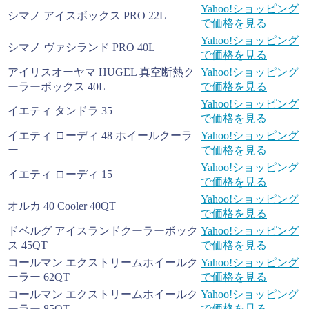
Yahoo!ショッピング
シマノ アイスボックス PRO 22L
で価格を見る
Yahoo!ショッピング
シマノ ヴァシランド PRO 40L
で価格を見る
アイリスオーヤマ HUGEL 真空断熱ク
Yahoo!ショッピング
ーラーボックス 40L
で価格を見る
Yahoo!ショッピング
イエティ タンドラ 35
で価格を見る
イエティ ローディ 48 ホイールクーラ
Yahoo!ショッピング
ー
で価格を見る
Yahoo!ショッピング
イエティ ローディ 15
で価格を見る
Yahoo!ショッピング
オルカ 40 Cooler 40QT
で価格を見る
ドベルグ アイスランドクーラーボック
Yahoo!ショッピング
ス 45QT
で価格を見る
コールマン エクストリームホイールク
Yahoo!ショッピング
ーラー 62QT
で価格を見る
コールマン エクストリームホイールク
Yahoo!ショッピング
ーラー 85QT
で価格を見る