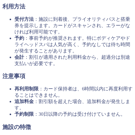
利用方法
受付方法
：施設に到着後、プライオリティパスと搭乗
券を提示します。カードがスキャンされ、エラーがな
ければ利用可能です。
予約
：事前予約が推奨されます。特にボディケアやド
ライヘッドスパは人気が高く、予約なしでは待ち時間
が発生することがあります。
会計
：割引が適用された利用料金から、超過分は別途
支払いが必要です。
注意事項
再利用制限
：カード保持者は、6時間以内に再度利用す
ることはできません。
追加料金
：割引額を超えた場合、追加料金が発生しま
す。
予約制限
：30日以降の予約は受け付けていません。
施設の特徴