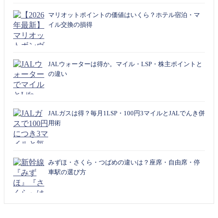
マリオットポイントの価値はいくら？ホテル宿泊・マ
イル交換の損得
JALウォーターは得か。マイル・LSP・株主ポイントと
の違い
JALガスは得？毎月1LSP・100円3マイルとJALでんき併
用術
みずほ・さくら・つばめの違いは？座席・自由席・停
車駅の選び方