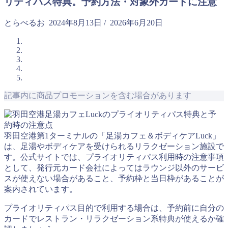
リティパス特典。予約方法・対象外カードに注意
とらべるお
2024年8月13日
/
2026年6月20日
記事内に商品プロモーションを含む場合があります
羽田空港第1ターミナルの「足湯カフェ＆ボディケアLuck」
は、足湯やボディケアを受けられるリラクゼーション施設で
す。公式サイトでは、プライオリティパス利用時の注意事項
として、発行元カード会社によってはラウンジ以外のサービ
スが使えない場合があること、予約枠と当日枠があることが
案内されています。
プライオリティパス目的で利用する場合は、予約前に自分の
カードでレストラン・リラクゼーション系特典が使えるか確