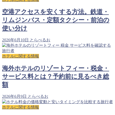
空港アクセスを安くする方法。鉄道・
リムジンバス・定額タクシー・前泊の
使い分け
2026年6月10日
とらべるお
ホテルに関する情報
海外ホテルのリゾートフィー・税金・
サービス料とは？予約前に見るべき総
額
2026年6月9日
とらべるお
ホテルに関する情報