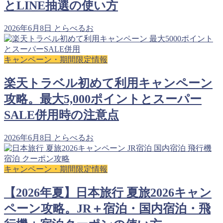
とLINE抽選の使い方
2026年6月8日
とらべるお
キャンペーン・期間限定情報
楽天トラベル初めて利用キャンペーン
攻略。最大5,000ポイントとスーパー
SALE併用時の注意点
2026年6月8日
とらべるお
キャンペーン・期間限定情報
【2026年夏】日本旅行 夏旅2026キャン
ペーン攻略。JR＋宿泊・国内宿泊・飛