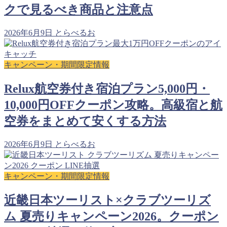
クで見るべき商品と注意点
2026年6月9日
とらべるお
キャンペーン・期間限定情報
Relux航空券付き宿泊プラン5,000円・
10,000円OFFクーポン攻略。高級宿と航
空券をまとめて安くする方法
2026年6月9日
とらべるお
キャンペーン・期間限定情報
近畿日本ツーリスト×クラブツーリズ
ム 夏売りキャンペーン2026。クーポン