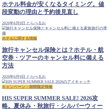
ホテル料金が安くなるタイミング。値
段変動の理由と予約後見直し
2026年6月9日
とらべるお
ホテルに関する情報
旅行キャンセル保険とは？ホテル・航
空券・ツアーのキャンセル料に備える
方法
2026年6月9日
とらべるお
キャンペーン・期間限定情報
HIS SUPER SUMMER SALE! 2026攻
略。夏休み・秋旅行・シルバーウィー