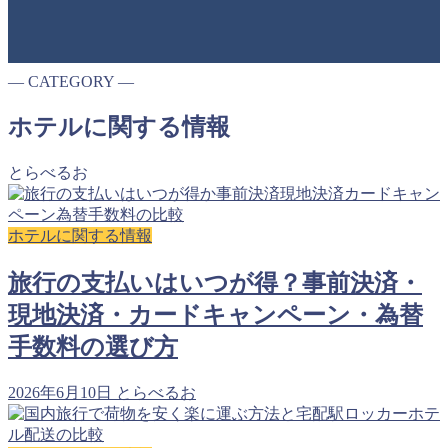
― CATEGORY ―
ホテルに関する情報
とらべるお
ホテルに関する情報
旅行の支払いはいつが得？事前決済・
現地決済・カードキャンペーン・為替
手数料の選び方
2026年6月10日
とらべるお