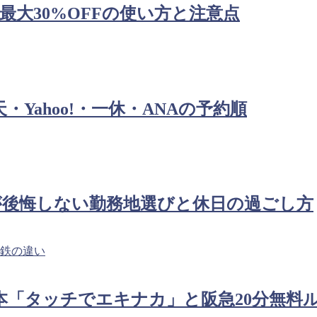
最大30%OFFの使い方と注意点
・Yahoo!・一休・ANAの予約順
が後悔しない勤務地選びと休日の過ごし方
東日本「タッチでエキナカ」と阪急20分無料