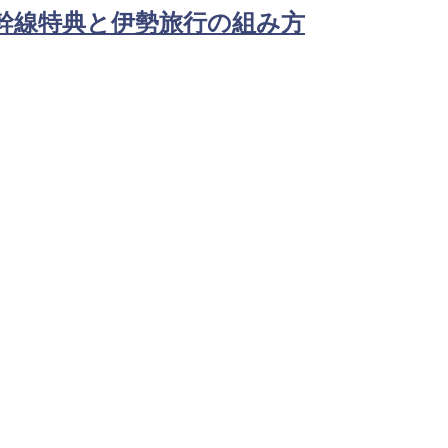
新幹線特典と伊勢旅行の組み方