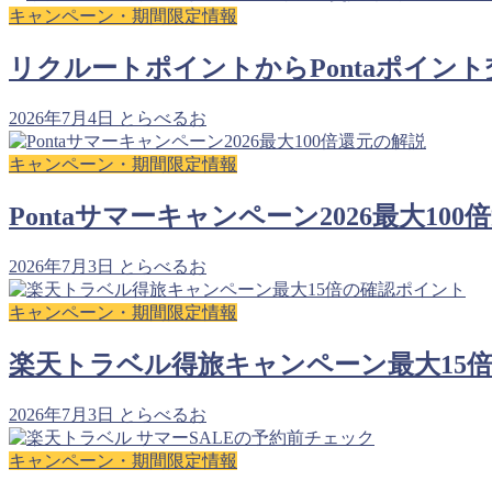
キャンペーン・期間限定情報
リクルートポイントからPontaポイント
2026年7月4日
とらべるお
キャンペーン・期間限定情報
Pontaサマーキャンペーン2026最大1
2026年7月3日
とらべるお
キャンペーン・期間限定情報
楽天トラベル得旅キャンペーン最大15
2026年7月3日
とらべるお
キャンペーン・期間限定情報