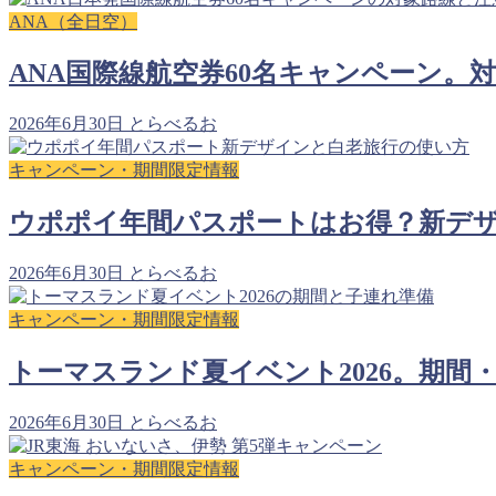
ANA（全日空）
ANA国際線航空券60名キャンペーン。
2026年6月30日
とらべるお
キャンペーン・期間限定情報
ウポポイ年間パスポートはお得？新デ
2026年6月30日
とらべるお
キャンペーン・期間限定情報
トーマスランド夏イベント2026。期間
2026年6月30日
とらべるお
キャンペーン・期間限定情報